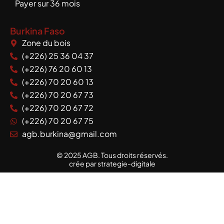
Payer sur 36 mois
Burkina Faso
Zone du bois
(+226) 25 36 04 37
(+226) 76 20 60 13
(+226) 70 20 60 13
(+226) 70 20 67 73
(+226) 70 20 67 72
(+226) 70 20 67 75
agb.burkina@gmail.com
© 2025 AGB. Tous droits réservés.
crée par strategie-digitale