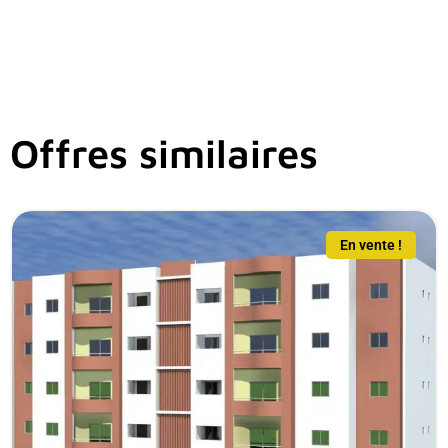
Offres similaires
En vente !