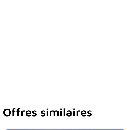
Offres similaires