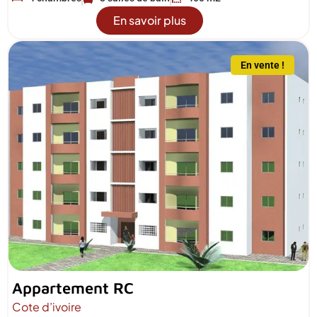
En savoir plus
En vente !
Appartement RC
Cote d’ivoire