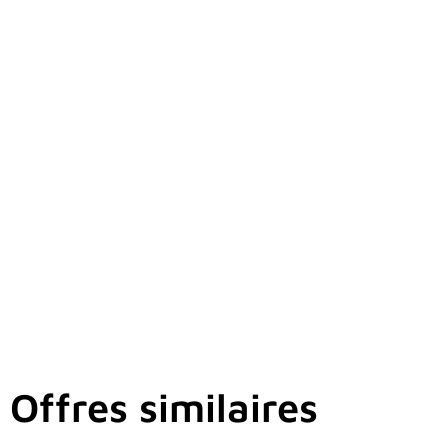
Offres similaires